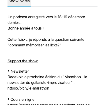
Show Notes
Un podcast enregistré vers le 18-19 décembre
dernier...
Bonne année à tous !
Cette fois-ci je réponds à la question suivante
"comment mémoriser les licks?"
Support the show
* Newsletter
Recevoir la prochaine édition du "Marathon - la
newsletter du guitariste-improvisateur" :
https://bit.ly/le-marathon
* Cours en ligne